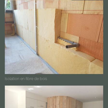
Isolation en fibre de bois