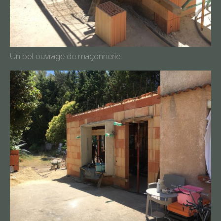
Un bel ouvrage de maçonnerie