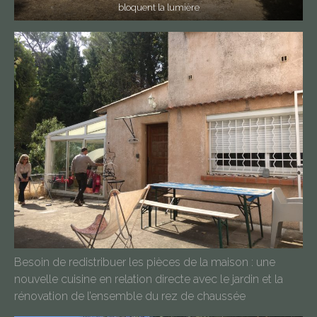
bloquent la lumière
Besoin de redistribuer les pièces de la maison : une
nouvelle cuisine en relation directe avec le jardin et la
rénovation de l’ensemble du rez de chaussée