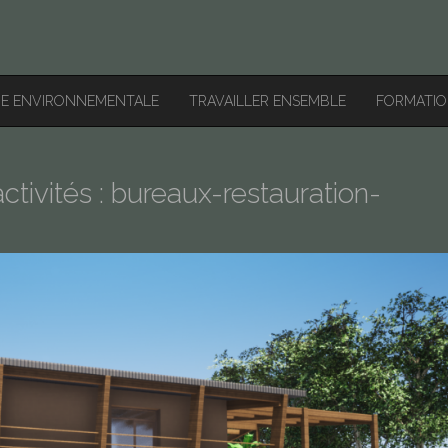
HE ENVIRONNEMENTALE
TRAVAILLER ENSEMBLE
FORMATI
ctivités : bureaux-restauration-