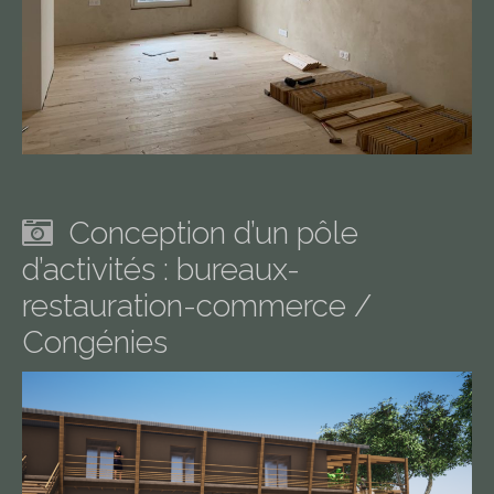
Conception d’un pôle
d’activités : bureaux-
restauration-commerce /
Congénies